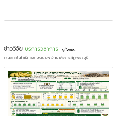
ข่าววิจัย
บริการวิชาการ
ดูทั้งหมด
คณะเทคโนโลยีการเกษตร มหาวิทยาลัยราชภัฏเพชรบุรี