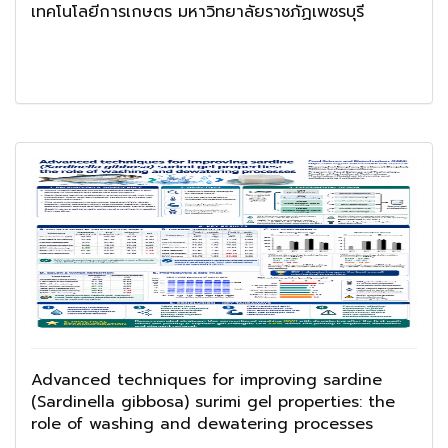
เทคโนโลยีการเกษตร มหาวิทยาลัยราชภัฏเพชรบุรี
Advanced techniques for improving sardine
(Sardinella gibbosa) surimi gel properties: the
role of washing and dewatering processes