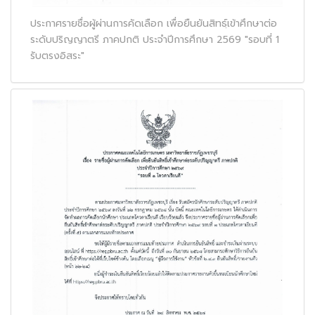
ประกาศรายชื่อผู้ผ่านการคัดเลือก เพื่อยืนยันสิทธฺ์เข้าศึกษาต่อ
ระดับปริญญาตรี ภาคปกติ ประจำปีการศึกษา 2569 "รอบที่ 1
รับตรงอิสระ"