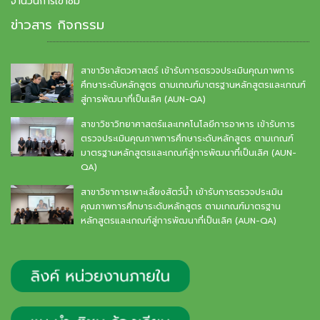
จำนวนการเข้าชม
ข่าวสาร กิจกรรม
สาขาวิชาสัตวศาสตร์ เข้ารับการตรวจประเมินคุณภาพการ
ศึกษาระดับหลักสูตร ตามเกณฑ์มาตรฐานหลักสูตรและเกณฑ์
สู่การพัฒนาที่เป็นเลิศ (AUN-QA)
สาขาวิชาวิทยาศาสตร์และเทคโนโลยีการอาหาร เข้ารับการ
ตรวจประเมินคุณภาพการศึกษาระดับหลักสูตร ตามเกณฑ์
มาตรฐานหลักสูตรและเกณฑ์สู่การพัฒนาที่เป็นเลิศ (AUN-
QA)
สาขาวิชาการเพาะเลี้ยงสัตว์น้ำ เข้ารับการตรวจประเมิน
คุณภาพการศึกษาระดับหลักสูตร ตามเกณฑ์มาตรฐาน
หลักสูตรและเกณฑ์สู่การพัฒนาที่เป็นเลิศ (AUN-QA)