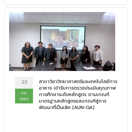
สาขาวิชาวิทยาศาสตร์และเทคโนโลยีการ
23
อาหาร เข้ารับการตรวจประเมินคุณภาพ
ก.ค.
การศึกษาระดับหลักสูตร ตามเกณฑ์
2569
มาตรฐานหลักสูตรและเกณฑ์สู่การ
พัฒนาที่เป็นเลิศ (AUN-QA)