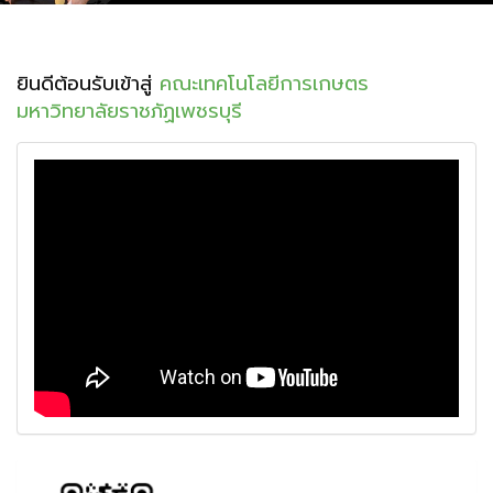
ยินดีต้อนรับเข้าสู่
คณะเทคโนโลยีการเกษตร
มหาวิทยาลัยราชภัฏเพชรบุรี