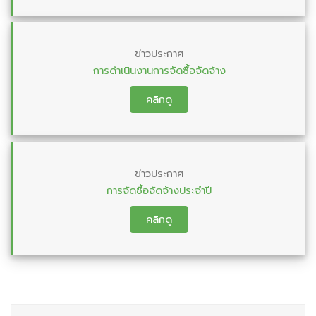
ข่าวประกาศ
การดำเนินงานการจัดซื้อจัดจ้าง
คลิกดู
ข่าวประกาศ
การจัดซื้อจัดจ้างประจำปี
คลิกดู