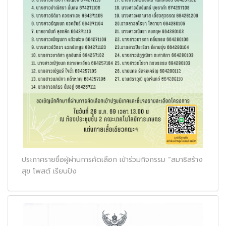
ประกาศรายชื่อผู้ผ่านการคัดเลือก เข้าร่วมกิจกรรม “สมาธิสร้าง
สุข โพสต์ เรียนปัง