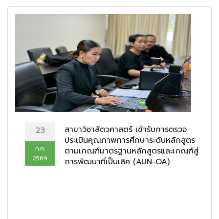
สาขาวิชาสัตวศาสตร์ เข้ารับการตรวจ
23
ประเมินคุณภาพการศึกษาระดับหลักสูตร
ก.ค.
ตามเกณฑ์มาตรฐานหลักสูตรและเกณฑ์สู่
2569
การพัฒนาที่เป็นเลิศ (AUN-QA)