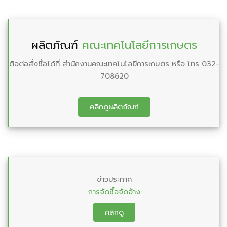
ผลิตภัณฑ์
คณะเทคโนโลยีการเกษตร
ติอต่อสั่งชื้อได้ที่ สำนักงานคณะเทคโนโลยีการเกษตร หรือ โทร 032-
708620
คลิกดูผลิตภัณฑ์
ข่าวประกาศ
การจัดซื้อจัดจ้าง
คลิกดู