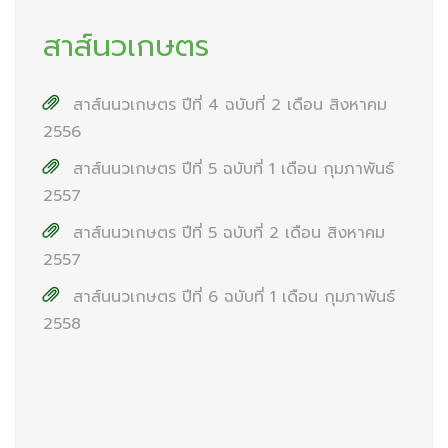
สาส์นวเกษตร
สาส์นนวเกษตร ปีที่ 4 ฉบับที่ 2 เดือน สิงหาคม
2556
สาส์นนวเกษตร ปีที่ 5 ฉบับที่ 1 เดือน กุมภาพันธ์
2557
สาส์นนวเกษตร ปีที่ 5 ฉบับที่ 2 เดือน สิงหาคม
2557
สาส์นนวเกษตร ปีที่ 6 ฉบับที่ 1 เดือน กุมภาพันธ์
2558