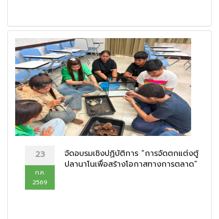
จัดอบรมเชิงปฏิบัติการ “การจัดตกแต่งตู้
23
ปลานาโนเพื่อสร้างโอกาสทางการตลาด”
ก.ค.
2569