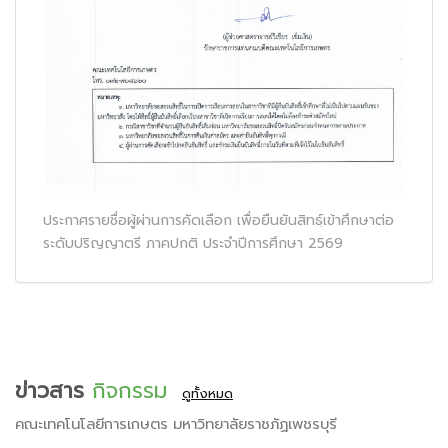
ประกาศรายชื่อผู้ผ่านการคัดเลือก เพื่อยืนยันสิทธฺ์เข้าศึกษาต่อ
ระดับปริญญาตรี ภาคปกติ ประจำปีการศึกษา 2569
ข่าวสาร
กิจกรรม
ดูทั้งหมด
คณะเทคโนโลยีการเกษตร มหาวิทยาลัยราชภัฏเพชรบุรี