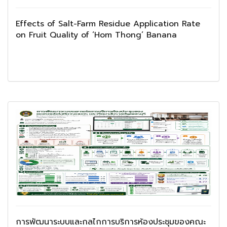
Effects of Salt-Farm Residue Application Rate
on Fruit Quality of ‘Hom Thong’ Banana
การพัฒนาระบบและกลไกการบริการห้องประชุมของคณะ