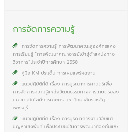
การจัดการความรู้
การจัดการความรู้ การพัฒนาคณะสู่องค์กรแห่ง
การเรียนรู้ “การพัฒนาคณาจารย์เข้าสู่ตำแหน่งทาง
วิชาการ”ประจำปีการศึกษา 2558
คู่มือ KM ประเด็น การเผยแพร่ผลงาน
แนวปฏิบัติที่ดี เรื่อง การบูรณาการศาสตร์เพื่อ
การจัดการความรู้แหล่งวัฒนธรรมทางการเกษตรของ
คณะเทคโนโลยีการเกษตร มหาวิทยาลัยราชภัฏ
เพชรบุรี
แนวปฏิบัติที่ดี เรื่อง การบูรณาการงานวิจัยแก้
ปัญหาเชิงพื้นที่ เพื่อประโยชน์ในการพัฒนาท้องถิ่นและ