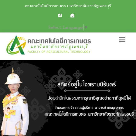
คณะเทคโนโลยีการเกษตร มหาวิทยาลัยราชภัฏเพชรบุรี
Select Language
▼