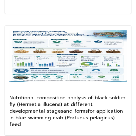
Nutritional composition analysis of black soldier
fly (Hermetia illucens) at different
developmental stagesand formsfor application
in blue swimming crab (Portunus pelagicus)
feed