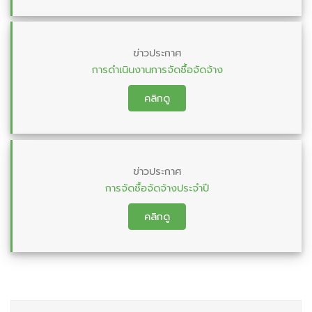
ข่าวประกาศ
การดำเนินงานการจัดซื้อจัดจ้าง
คลิกดู
ข่าวประกาศ
การจัดซื้อจัดจ้างประจำปี
คลิกดู