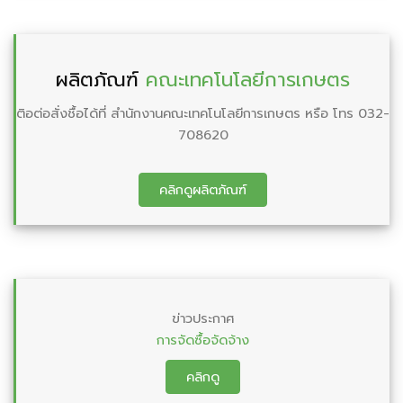
ผลิตภัณฑ์
คณะเทคโนโลยีการเกษตร
ติอต่อสั่งชื้อได้ที่ สำนักงานคณะเทคโนโลยีการเกษตร หรือ โทร 032-
708620
คลิกดูผลิตภัณฑ์
ข่าวประกาศ
การจัดซื้อจัดจ้าง
คลิกดู