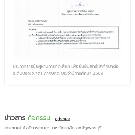
ประกาศรายชื่อผู้ผ่านการคัดเลือก เพื่อยืนยันสิทธฺ์เข้าศึกษาต่อ
ระดับปริญญาตรี ภาคปกติ ประจำปีการศึกษา 2569
ข่าวสาร
กิจกรรม
ดูทั้งหมด
คณะเทคโนโลยีการเกษตร มหาวิทยาลัยราชภัฏเพชรบุรี