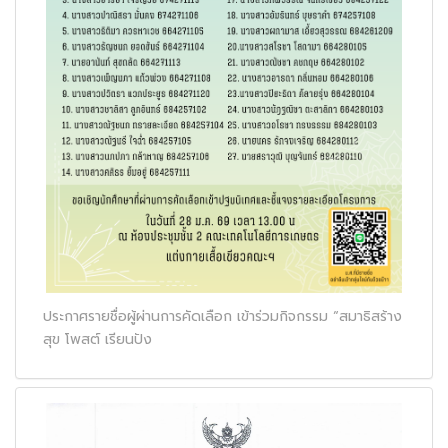
ประกาศรายชื่อผู้ผ่านการคัดเลือก เข้าร่วมกิจกรรม “สมาธิสร้าง
สุข โพสต์ เรียนปัง