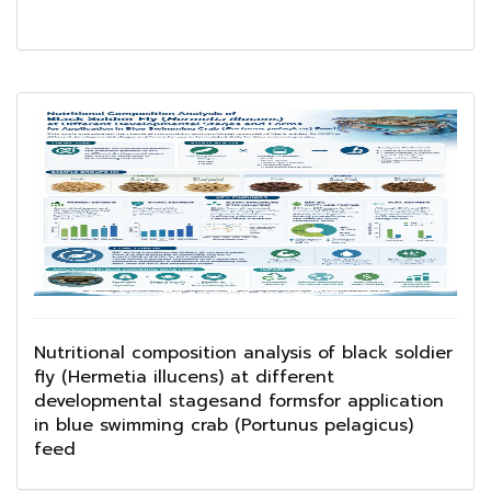
Nutritional composition analysis of black soldier
fly (Hermetia illucens) at different
developmental stagesand formsfor application
in blue swimming crab (Portunus pelagicus)
feed