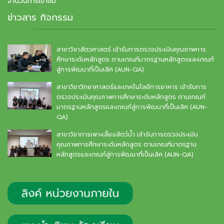
จำนวนการเข้าชม
ข่าวสาร กิจกรรม
สาขาวิชาสัตวศาสตร์ เข้ารับการตรวจประเมินคุณภาพการ
ศึกษาระดับหลักสูตร ตามเกณฑ์มาตรฐานหลักสูตรและเกณฑ์
สู่การพัฒนาที่เป็นเลิศ (AUN-QA)
สาขาวิชาวิทยาศาสตร์และเทคโนโลยีการอาหาร เข้ารับการ
ตรวจประเมินคุณภาพการศึกษาระดับหลักสูตร ตามเกณฑ์
มาตรฐานหลักสูตรและเกณฑ์สู่การพัฒนาที่เป็นเลิศ (AUN-
QA)
สาขาวิชาการเพาะเลี้ยงสัตว์น้ำ เข้ารับการตรวจประเมิน
คุณภาพการศึกษาระดับหลักสูตร ตามเกณฑ์มาตรฐาน
หลักสูตรและเกณฑ์สู่การพัฒนาที่เป็นเลิศ (AUN-QA)