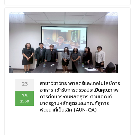
สาขาวิชาวิทยาศาสตร์และเทคโนโลยีการ
23
อาหาร เข้ารับการตรวจประเมินคุณภาพ
ก.ค.
การศึกษาระดับหลักสูตร ตามเกณฑ์
2569
มาตรฐานหลักสูตรและเกณฑ์สู่การ
พัฒนาที่เป็นเลิศ (AUN-QA)