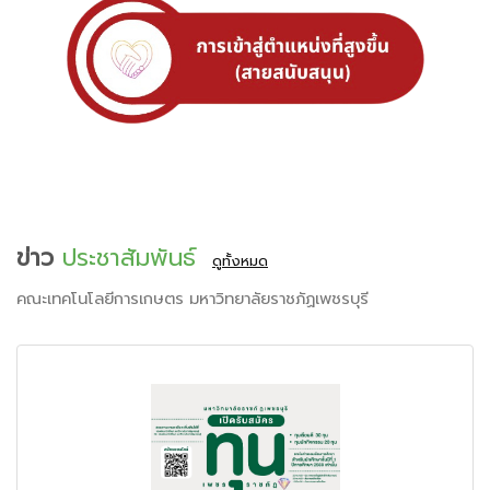
ข่าว
ประชาสัมพันธ์
ดูทั้งหมด
คณะเทคโนโลยีการเกษตร มหาวิทยาลัยราชภัฏเพชรบุรี