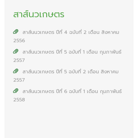
สาส์นวเกษตร
สาส์นนวเกษตร ปีที่ 4 ฉบับที่ 2 เดือน สิงหาคม
2556
สาส์นนวเกษตร ปีที่ 5 ฉบับที่ 1 เดือน กุมภาพันธ์
2557
สาส์นนวเกษตร ปีที่ 5 ฉบับที่ 2 เดือน สิงหาคม
2557
สาส์นนวเกษตร ปีที่ 6 ฉบับที่ 1 เดือน กุมภาพันธ์
2558