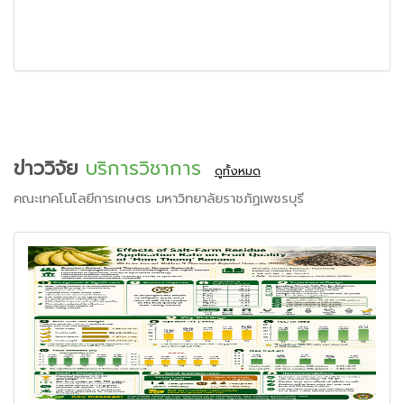
ข่าววิจัย
บริการวิชาการ
ดูทั้งหมด
คณะเทคโนโลยีการเกษตร มหาวิทยาลัยราชภัฏเพชรบุรี