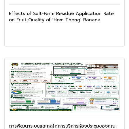
Effects of Salt-Farm Residue Application Rate
on Fruit Quality of ‘Hom Thong’ Banana
การพัฒนาระบบและกลไกการบริการห้องประชุมของคณะ