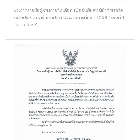
ประกาศรายชื่อผู้ผ่านการคัดเลือก เพื่อยืนยันสิทธฺ์เข้าศึกษาต่อ
ระดับปริญญาตรี ภาคปกติ ประจำปีการศึกษา 2569 "รอบที่ 1
รับตรงอิสระ"