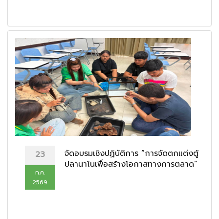
จัดอบรมเชิงปฏิบัติการ “การจัดตกแต่งตู้
23
ปลานาโนเพื่อสร้างโอกาสทางการตลาด”
ก.ค.
2569