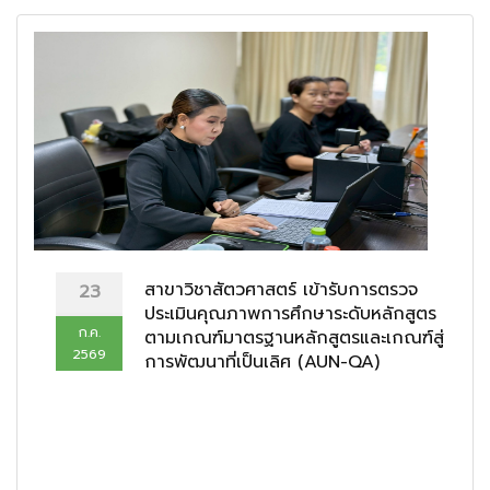
สาขาวิชาสัตวศาสตร์ เข้ารับการตรวจ
23
ประเมินคุณภาพการศึกษาระดับหลักสูตร
ก.ค.
ตามเกณฑ์มาตรฐานหลักสูตรและเกณฑ์สู่
2569
การพัฒนาที่เป็นเลิศ (AUN-QA)