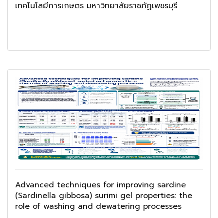
เทคโนโลยีการเกษตร มหาวิทยาลัยราชภัฏเพชรบุรี
Advanced techniques for improving sardine
(Sardinella gibbosa) surimi gel properties: the
role of washing and dewatering processes