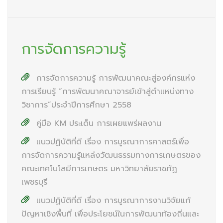
การจัดการความรู้
การจัดการความรู้ การพัฒนาคณะสู่องค์กรแห่ง
การเรียนรู้ “การพัฒนาคณาจารย์เข้าสู่ตำแหน่งทาง
วิชาการ”ประจำปีการศึกษา 2558
คู่มือ KM ประเด็น การเผยแพร่ผลงาน
แนวปฏิบัติที่ดี เรื่อง การบูรณาการศาสตร์เพื่อ
การจัดการความรู้แหล่งวัฒนธรรมทางการเกษตรของ
คณะเทคโนโลยีการเกษตร มหาวิทยาลัยราชภัฏ
เพชรบุรี
แนวปฏิบัติที่ดี เรื่อง การบูรณาการงานวิจัยแก้
ปัญหาเชิงพื้นที่ เพื่อประโยชน์ในการพัฒนาท้องถิ่นและ