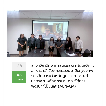
สาขาวิชาวิทยาศาสตร์และเทคโนโลยีการ
23
อาหาร เข้ารับการตรวจประเมินคุณภาพ
ก.ค.
การศึกษาระดับหลักสูตร ตามเกณฑ์
2569
มาตรฐานหลักสูตรและเกณฑ์สู่การ
พัฒนาที่เป็นเลิศ (AUN-QA)