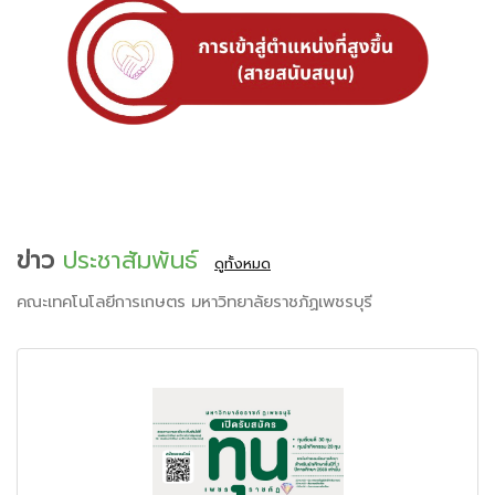
ข่าว
ประชาสัมพันธ์
ดูทั้งหมด
คณะเทคโนโลยีการเกษตร มหาวิทยาลัยราชภัฏเพชรบุรี