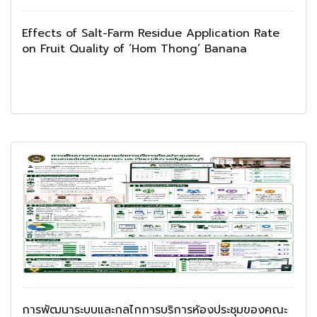
Effects of Salt-Farm Residue Application Rate
on Fruit Quality of ‘Hom Thong’ Banana
การพัฒนาระบบและกลไกการบริการห้องประชุมของคณะ