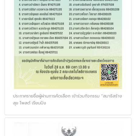
ประกาศรายชื่อผู้ผ่านการคัดเลือก เข้าร่วมกิจกรรม “สมาธิสร้าง
สุข โพสต์ เรียนปัง