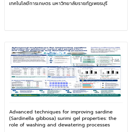
เทคโนโลยีการเกษตร มหาวิทยาลัยราชภัฏเพชรบุรี
Advanced techniques for improving sardine
(Sardinella gibbosa) surimi gel properties: the
role of washing and dewatering processes