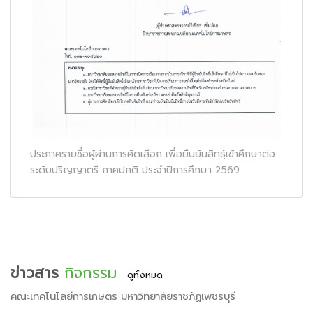
ประกาศรายชื่อผู้ผ่านการคัดเลือก เพื่อยืนยันสิทธฺ์เข้าศึกษาต่อ
ระดับปริญญาตรี ภาคปกติ ประจำปีการศึกษา 2569
ข่าวสาร
กิจกรรม
ดูทั้งหมด
คณะเทคโนโลยีการเกษตร มหาวิทยาลัยราชภัฏเพชรบุรี