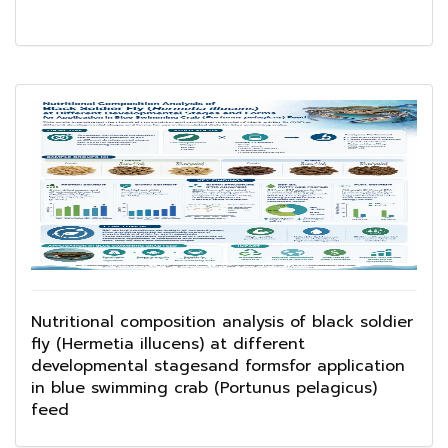
Nutritional composition analysis of black soldier
fly (Hermetia illucens) at different
developmental stagesand formsfor application
in blue swimming crab (Portunus pelagicus)
feed