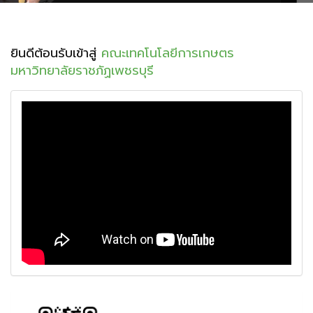
ยินดีต้อนรับเข้าสู่
คณะเทคโนโลยีการเกษตร
มหาวิทยาลัยราชภัฏเพชรบุรี