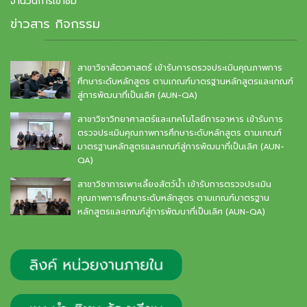
จำนวนการเข้าชม
ข่าวสาร กิจกรรม
สาขาวิชาสัตวศาสตร์ เข้ารับการตรวจประเมินคุณภาพการ
ศึกษาระดับหลักสูตร ตามเกณฑ์มาตรฐานหลักสูตรและเกณฑ์
สู่การพัฒนาที่เป็นเลิศ (AUN-QA)
สาขาวิชาวิทยาศาสตร์และเทคโนโลยีการอาหาร เข้ารับการ
ตรวจประเมินคุณภาพการศึกษาระดับหลักสูตร ตามเกณฑ์
มาตรฐานหลักสูตรและเกณฑ์สู่การพัฒนาที่เป็นเลิศ (AUN-
QA)
สาขาวิชาการเพาะเลี้ยงสัตว์น้ำ เข้ารับการตรวจประเมิน
คุณภาพการศึกษาระดับหลักสูตร ตามเกณฑ์มาตรฐาน
หลักสูตรและเกณฑ์สู่การพัฒนาที่เป็นเลิศ (AUN-QA)