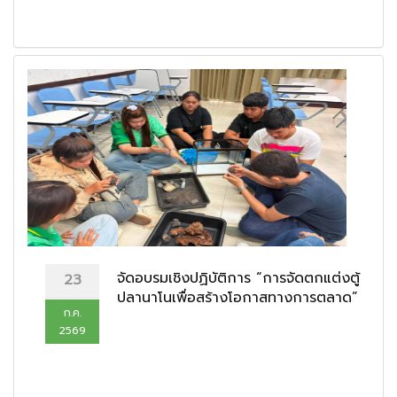
จัดอบรมเชิงปฏิบัติการ “การจัดตกแต่งตู้
23
ปลานาโนเพื่อสร้างโอกาสทางการตลาด”
ก.ค.
2569