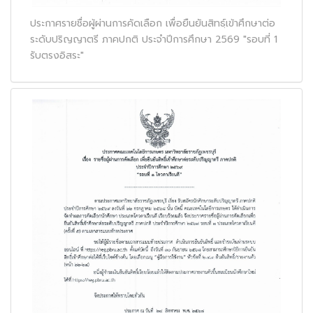
ประกาศรายชื่อผู้ผ่านการคัดเลือก เพื่อยืนยันสิทธฺ์เข้าศึกษาต่อ
ระดับปริญญาตรี ภาคปกติ ประจำปีการศึกษา 2569 "รอบที่ 1
รับตรงอิสระ"