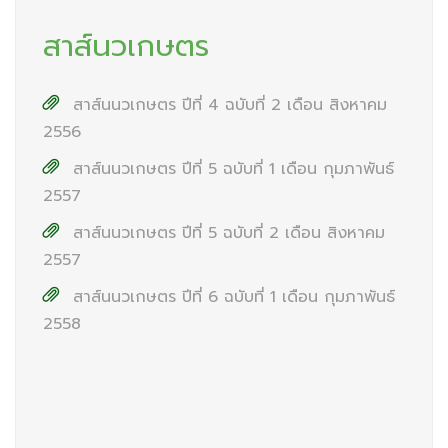
สาส์นวเกษตร
สาส์นนวเกษตร ปีที่ 4 ฉบับที่ 2 เดือน สิงหาคม
2556
สาส์นนวเกษตร ปีที่ 5 ฉบับที่ 1 เดือน กุมภาพันธ์
2557
สาส์นนวเกษตร ปีที่ 5 ฉบับที่ 2 เดือน สิงหาคม
2557
สาส์นนวเกษตร ปีที่ 6 ฉบับที่ 1 เดือน กุมภาพันธ์
2558