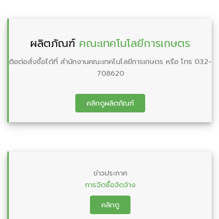
ผลิตภัณฑ์
คณะเทคโนโลยีการเกษตร
ติอต่อสั่งชื้อได้ที่ สำนักงานคณะเทคโนโลยีการเกษตร หรือ โทร 032-
708620
คลิกดูผลิตภัณฑ์
ข่าวประกาศ
การจัดซื้อจัดจ้าง
คลิกดู