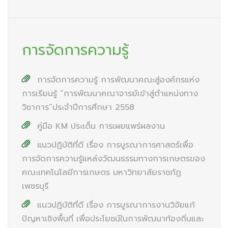
การจัดการความรู้
การจัดการความรู้ การพัฒนาคณะสู่องค์กรแห่ง
การเรียนรู้ “การพัฒนาคณาจารย์เข้าสู่ตำแหน่งทาง
วิชาการ”ประจำปีการศึกษา 2558
คู่มือ KM ประเด็น การเผยแพร่ผลงาน
แนวปฏิบัติที่ดี เรื่อง การบูรณาการศาสตร์เพื่อ
การจัดการความรู้แหล่งวัฒนธรรมทางการเกษตรของ
คณะเทคโนโลยีการเกษตร มหาวิทยาลัยราชภัฏ
เพชรบุรี
แนวปฏิบัติที่ดี เรื่อง การบูรณาการงานวิจัยแก้
ปัญหาเชิงพื้นที่ เพื่อประโยชน์ในการพัฒนาท้องถิ่นและ