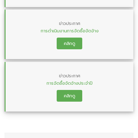
ข่าวประกาศ
การดำเนินงานการจัดซื้อจัดจ้าง
คลิกดู
ข่าวประกาศ
การจัดซื้อจัดจ้างประจำปี
คลิกดู