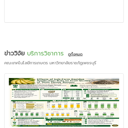
ข่าววิจัย
บริการวิชาการ
ดูทั้งหมด
คณะเทคโนโลยีการเกษตร มหาวิทยาลัยราชภัฏเพชรบุรี