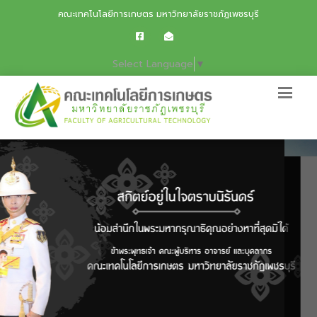
คณะเทคโนโลยีการเกษตร มหาวิทยาลัยราชภัฏเพชรบุรี
Select Language
▼