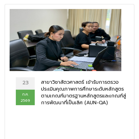
สาขาวิชาสัตวศาสตร์ เข้ารับการตรวจ
23
ประเมินคุณภาพการศึกษาระดับหลักสูตร
ก.ค.
ตามเกณฑ์มาตรฐานหลักสูตรและเกณฑ์สู่
2569
การพัฒนาที่เป็นเลิศ (AUN-QA)