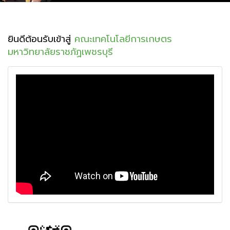
ยินดีต้อนรับเข้าสู่
คณะเทคโนโลยีการเกษตร
มหาวิทยาลัยราชภัฏเพชรบุรี