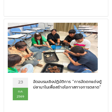
จัดอบรมเชิงปฏิบัติการ “การจัดตกแต่งตู้
23
ปลานาโนเพื่อสร้างโอกาสทางการตลาด”
ก.ค.
2569