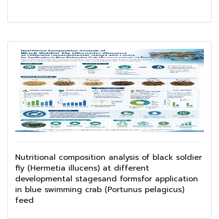
Nutritional composition analysis of black soldier
fly (Hermetia illucens) at different
developmental stagesand formsfor application
in blue swimming crab (Portunus pelagicus)
feed