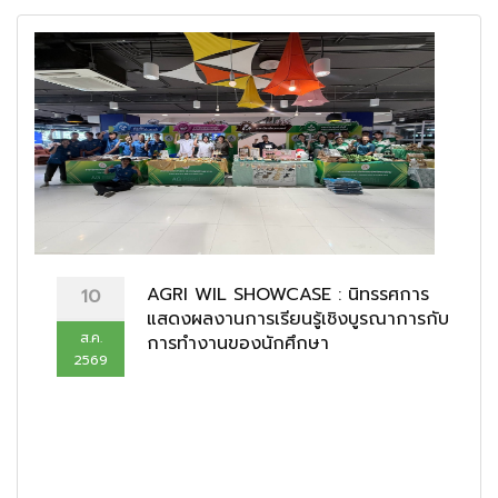
AGRI WIL SHOWCASE : นิทรรศการ
10
แสดงผลงานการเรียนรู้เชิงบูรณาการกับ
ส.ค.
การทำงานของนักศึกษา
2569