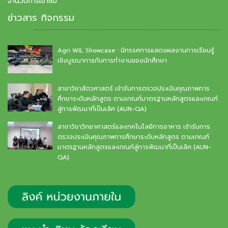
จำนวนการเข้าชม
ข่าวสาร กิจกรรม
Agri WIL Showcase : นิทรรศการแสดงผลงานการเรียนรู้
เชิงบูรณาการกับการทำงานของนักศึกษา
สาขาวิชาสัตวศาสตร์ เข้ารับการตรวจประเมินคุณภาพการ
ศึกษาระดับหลักสูตร ตามเกณฑ์มาตรฐานหลักสูตรและเกณฑ์
สู่การพัฒนาที่เป็นเลิศ (AUN-QA)
สาขาวิชาวิทยาศาสตร์และเทคโนโลยีการอาหาร เข้ารับการ
ตรวจประเมินคุณภาพการศึกษาระดับหลักสูตร ตามเกณฑ์
มาตรฐานหลักสูตรและเกณฑ์สู่การพัฒนาที่เป็นเลิศ (AUN-
QA)