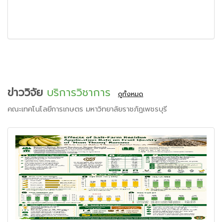
ข่าววิจัย
บริการวิชาการ
ดูทั้งหมด
คณะเทคโนโลยีการเกษตร มหาวิทยาลัยราชภัฏเพชรบุรี