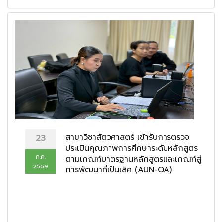
สาขาวิชาสัตวศาสตร์ เข้ารับการตรวจ
23
ประเมินคุณภาพการศึกษาระดับหลักสูตร
ก.ค.
ตามเกณฑ์มาตรฐานหลักสูตรและเกณฑ์สู่
2569
การพัฒนาที่เป็นเลิศ (AUN-QA)