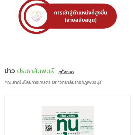
ข่าว
ประชาสัมพันธ์
ดูทั้งหมด
คณะเทคโนโลยีการเกษตร มหาวิทยาลัยราชภัฏเพชรบุรี