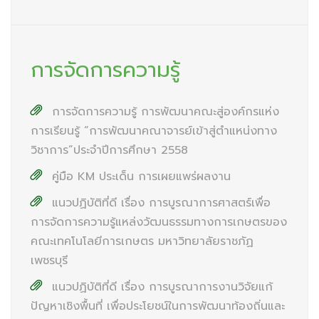
การจัดการความรู้
การจัดการความรู้ การพัฒนาคณะสู่องค์กรแห่ง
การเรียนรู้ “การพัฒนาคณาจารย์เข้าสู่ตำแหน่งทาง
วิชาการ”ประจำปีการศึกษา 2558
คู่มือ KM ประเด็น การเผยแพร่ผลงาน
แนวปฏิบัติที่ดี เรื่อง การบูรณาการศาสตร์เพื่อ
การจัดการความรู้แหล่งวัฒนธรรมทางการเกษตรของ
คณะเทคโนโลยีการเกษตร มหาวิทยาลัยราชภัฏ
เพชรบุรี
แนวปฏิบัติที่ดี เรื่อง การบูรณาการงานวิจัยแก้
ปัญหาเชิงพื้นที่ เพื่อประโยชน์ในการพัฒนาท้องถิ่นและ