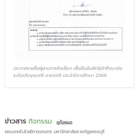
ประกาศรายชื่อผู้ผ่านการคัดเลือก เพื่อยืนยันสิทธฺ์เข้าศึกษาต่อ
ระดับปริญญาตรี ภาคปกติ ประจำปีการศึกษา 2569
ข่าวสาร
กิจกรรม
ดูทั้งหมด
คณะเทคโนโลยีการเกษตร มหาวิทยาลัยราชภัฏเพชรบุรี