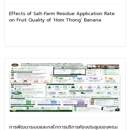
Effects of Salt-Farm Residue Application Rate
on Fruit Quality of ‘Hom Thong’ Banana
การพัฒนาระบบและกลไกการบริการห้องประชุมของคณะ