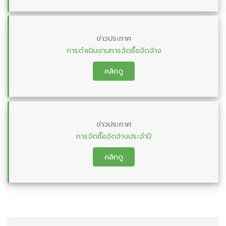
ข่าวประกาศ
การดำเนินงานการจัดซื้อจัดจ้าง
คลิกดู
ข่าวประกาศ
การจัดซื้อจัดจ้างประจำปี
คลิกดู