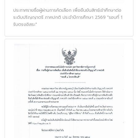
ประกาศรายชื่อผู้ผ่านการคัดเลือก เพื่อยืนยันสิทธฺ์เข้าศึกษาต่อ
ระดับปริญญาตรี ภาคปกติ ประจำปีการศึกษา 2569 "รอบที่ 1
รับตรงอิสระ"