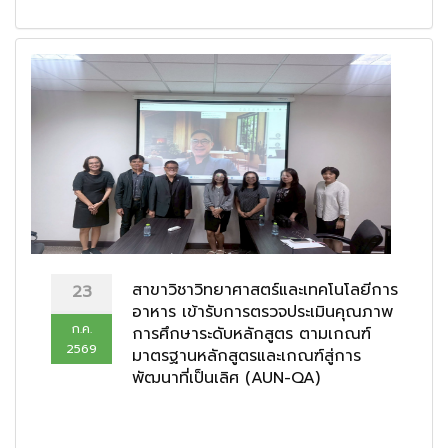
สาขาวิชาวิทยาศาสตร์และเทคโนโลยีการ
23
อาหาร เข้ารับการตรวจประเมินคุณภาพ
ก.ค.
การศึกษาระดับหลักสูตร ตามเกณฑ์
2569
มาตรฐานหลักสูตรและเกณฑ์สู่การ
พัฒนาที่เป็นเลิศ (AUN-QA)