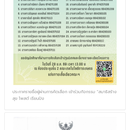
ประกาศรายชื่อผู้ผ่านการคัดเลือก เข้าร่วมกิจกรรม “สมาธิสร้าง
สุข โพสต์ เรียนปัง