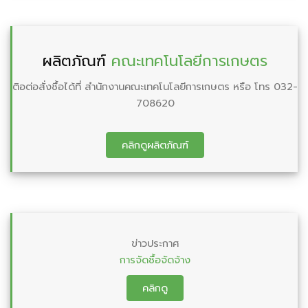
ผลิตภัณฑ์
คณะเทคโนโลยีการเกษตร
ติอต่อสั่งชื้อได้ที่ สำนักงานคณะเทคโนโลยีการเกษตร หรือ โทร 032-
708620
คลิกดูผลิตภัณฑ์
ข่าวประกาศ
การจัดซื้อจัดจ้าง
คลิกดู