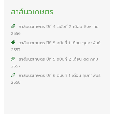
สาส์นวเกษตร
สาส์นนวเกษตร ปีที่ 4 ฉบับที่ 2 เดือน สิงหาคม
2556
สาส์นนวเกษตร ปีที่ 5 ฉบับที่ 1 เดือน กุมภาพันธ์
2557
สาส์นนวเกษตร ปีที่ 5 ฉบับที่ 2 เดือน สิงหาคม
2557
สาส์นนวเกษตร ปีที่ 6 ฉบับที่ 1 เดือน กุมภาพันธ์
2558