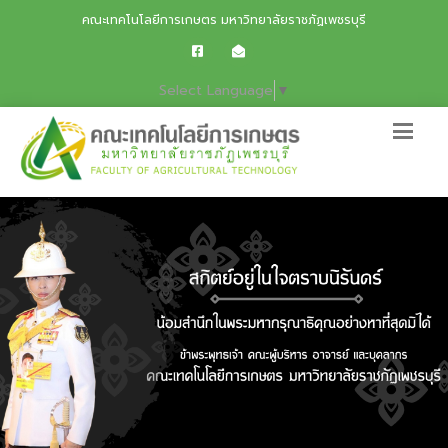
คณะเทคโนโลยีการเกษตร มหาวิทยาลัยราชภัฏเพชรบุรี
Select Language
▼