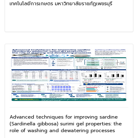
เทคโนโลยีการเกษตร มหาวิทยาลัยราชภัฏเพชรบุรี
Advanced techniques for improving sardine
(Sardinella gibbosa) surimi gel properties: the
role of washing and dewatering processes