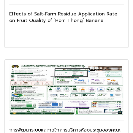
Effects of Salt-Farm Residue Application Rate
on Fruit Quality of ‘Hom Thong’ Banana
การพัฒนาระบบและกลไกการบริการห้องประชุมของคณะ