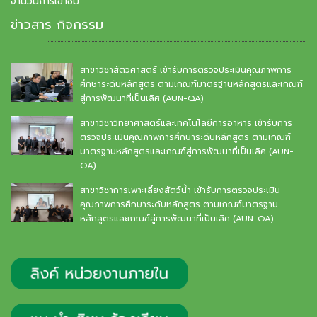
จำนวนการเข้าชม
ข่าวสาร กิจกรรม
สาขาวิชาสัตวศาสตร์ เข้ารับการตรวจประเมินคุณภาพการ
ศึกษาระดับหลักสูตร ตามเกณฑ์มาตรฐานหลักสูตรและเกณฑ์
สู่การพัฒนาที่เป็นเลิศ (AUN-QA)
สาขาวิชาวิทยาศาสตร์และเทคโนโลยีการอาหาร เข้ารับการ
ตรวจประเมินคุณภาพการศึกษาระดับหลักสูตร ตามเกณฑ์
มาตรฐานหลักสูตรและเกณฑ์สู่การพัฒนาที่เป็นเลิศ (AUN-
QA)
สาขาวิชาการเพาะเลี้ยงสัตว์น้ำ เข้ารับการตรวจประเมิน
คุณภาพการศึกษาระดับหลักสูตร ตามเกณฑ์มาตรฐาน
หลักสูตรและเกณฑ์สู่การพัฒนาที่เป็นเลิศ (AUN-QA)