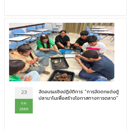
จัดอบรมเชิงปฏิบัติการ “การจัดตกแต่งตู้
23
ปลานาโนเพื่อสร้างโอกาสทางการตลาด”
ก.ค.
2569