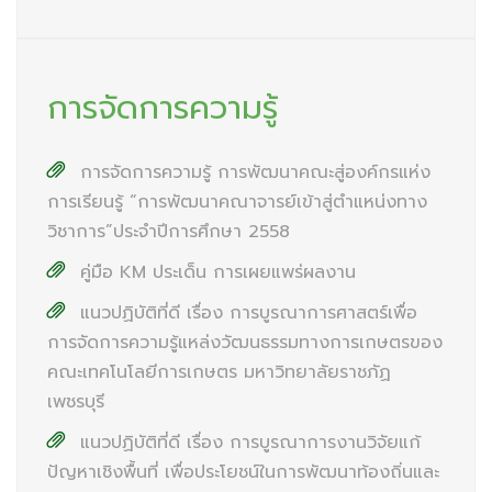
การจัดการความรู้
การจัดการความรู้ การพัฒนาคณะสู่องค์กรแห่ง
การเรียนรู้ “การพัฒนาคณาจารย์เข้าสู่ตำแหน่งทาง
วิชาการ”ประจำปีการศึกษา 2558
คู่มือ KM ประเด็น การเผยแพร่ผลงาน
แนวปฏิบัติที่ดี เรื่อง การบูรณาการศาสตร์เพื่อ
การจัดการความรู้แหล่งวัฒนธรรมทางการเกษตรของ
คณะเทคโนโลยีการเกษตร มหาวิทยาลัยราชภัฏ
เพชรบุรี
แนวปฏิบัติที่ดี เรื่อง การบูรณาการงานวิจัยแก้
ปัญหาเชิงพื้นที่ เพื่อประโยชน์ในการพัฒนาท้องถิ่นและ