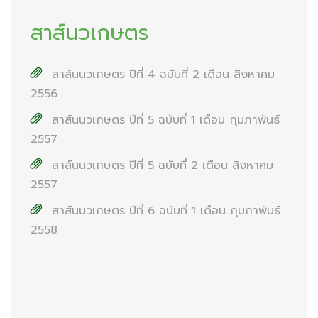
สาส์นวเกษตร
สาส์นนวเกษตร ปีที่ 4 ฉบับที่ 2 เดือน สิงหาคม
2556
สาส์นนวเกษตร ปีที่ 5 ฉบับที่ 1 เดือน กุมภาพันธ์
2557
สาส์นนวเกษตร ปีที่ 5 ฉบับที่ 2 เดือน สิงหาคม
2557
สาส์นนวเกษตร ปีที่ 6 ฉบับที่ 1 เดือน กุมภาพันธ์
2558