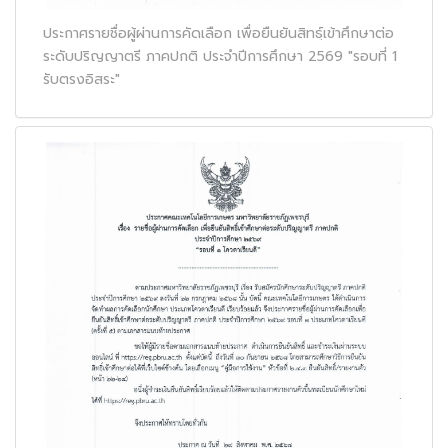
ประกาศรายชื่อผู้ผ่านการคัดเลือก เพื่อยืนยันสิทธฺ์เข้าศึกษาต่อ
ระดับปริญญาตรี ภาคปกติ ประจำปีการศึกษา 2569 "รอบที่ 1
รับตรงอิสระ"