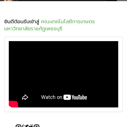
ยินดีต้อนรับเข้าสู่
คณะเทคโนโลยีการเกษตร
มหาวิทยาลัยราชภัฏเพชรบุรี