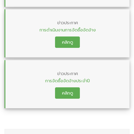
ข่าวประกาศ
การดำเนินงานการจัดซื้อจัดจ้าง
คลิกดู
ข่าวประกาศ
การจัดซื้อจัดจ้างประจำปี
คลิกดู