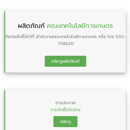
ผลิตภัณฑ์
คณะเทคโนโลยีการเกษตร
ติอต่อสั่งชื้อได้ที่ สำนักงานคณะเทคโนโลยีการเกษตร หรือ โทร 032-
708620
คลิกดูผลิตภัณฑ์
ข่าวประกาศ
การจัดซื้อจัดจ้าง
คลิกดู