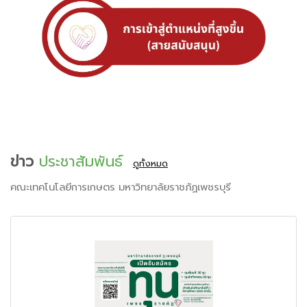
ข่าว
ประชาสัมพันธ์
ดูทั้งหมด
คณะเทคโนโลยีการเกษตร มหาวิทยาลัยราชภัฏเพชรบุรี