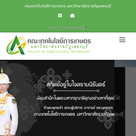
คณะเทคโนโลยีการเกษตร มหาวิทยาลัยราชภัฏเพชรบุรี
Select Language
▼