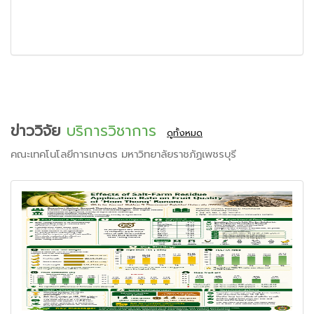
ข่าววิจัย
บริการวิชาการ
ดูทั้งหมด
คณะเทคโนโลยีการเกษตร มหาวิทยาลัยราชภัฏเพชรบุรี