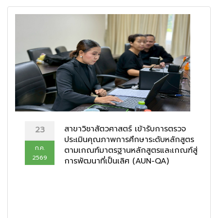
สาขาวิชาสัตวศาสตร์ เข้ารับการตรวจ
23
ประเมินคุณภาพการศึกษาระดับหลักสูตร
ก.ค.
ตามเกณฑ์มาตรฐานหลักสูตรและเกณฑ์สู่
2569
การพัฒนาที่เป็นเลิศ (AUN-QA)