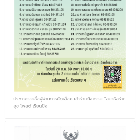
ประกาศรายชื่อผู้ผ่านการคัดเลือก เข้าร่วมกิจกรรม “สมาธิสร้าง
สุข โพสต์ เรียนปัง