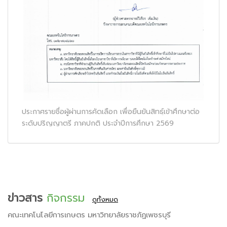
ประกาศรายชื่อผู้ผ่านการคัดเลือก เพื่อยืนยันสิทธฺ์เข้าศึกษาต่อ
ระดับปริญญาตรี ภาคปกติ ประจำปีการศึกษา 2569
ข่าวสาร
กิจกรรม
ดูทั้งหมด
คณะเทคโนโลยีการเกษตร มหาวิทยาลัยราชภัฏเพชรบุรี