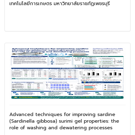
เทคโนโลยีการเกษตร มหาวิทยาลัยราชภัฏเพชรบุรี
Advanced techniques for improving sardine
(Sardinella gibbosa) surimi gel properties: the
role of washing and dewatering processes