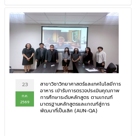
สาขาวิชาวิทยาศาสตร์และเทคโนโลยีการ
23
อาหาร เข้ารับการตรวจประเมินคุณภาพ
ก.ค.
การศึกษาระดับหลักสูตร ตามเกณฑ์
2569
มาตรฐานหลักสูตรและเกณฑ์สู่การ
พัฒนาที่เป็นเลิศ (AUN-QA)