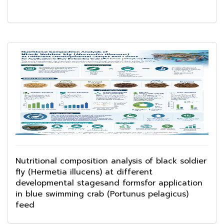
Nutritional composition analysis of black soldier
fly (Hermetia illucens) at different
developmental stagesand formsfor application
in blue swimming crab (Portunus pelagicus)
feed