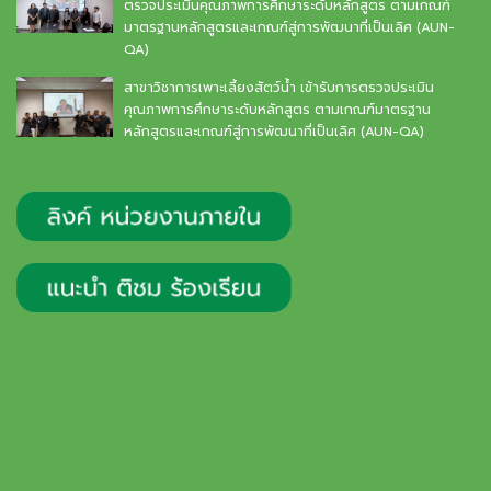
ตรวจประเมินคุณภาพการศึกษาระดับหลักสูตร ตามเกณฑ์
มาตรฐานหลักสูตรและเกณฑ์สู่การพัฒนาที่เป็นเลิศ (AUN-
QA)
สาขาวิชาการเพาะเลี้ยงสัตว์น้ำ เข้ารับการตรวจประเมิน
คุณภาพการศึกษาระดับหลักสูตร ตามเกณฑ์มาตรฐาน
หลักสูตรและเกณฑ์สู่การพัฒนาที่เป็นเลิศ (AUN-QA)