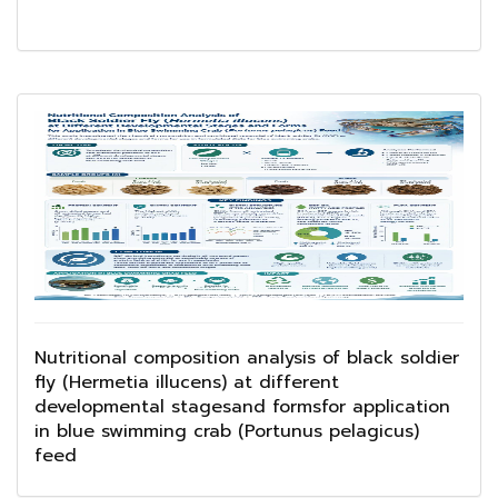
Nutritional composition analysis of black soldier
fly (Hermetia illucens) at different
developmental stagesand formsfor application
in blue swimming crab (Portunus pelagicus)
feed