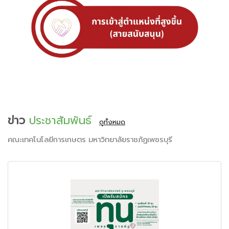
ข่าว
ประชาสัมพันธ์
ดูทั้งหมด
คณะเทคโนโลยีการเกษตร มหาวิทยาลัยราชภัฏเพชรบุรี