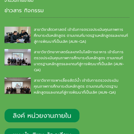
จำนวนการเข้าชม
ข่าวสาร กิจกรรม
สาขาวิชาสัตวศาสตร์ เข้ารับการตรวจประเมินคุณภาพการ
ศึกษาระดับหลักสูตร ตามเกณฑ์มาตรฐานหลักสูตรและเกณฑ์
สู่การพัฒนาที่เป็นเลิศ (AUN-QA)
สาขาวิชาวิทยาศาสตร์และเทคโนโลยีการอาหาร เข้ารับการ
ตรวจประเมินคุณภาพการศึกษาระดับหลักสูตร ตามเกณฑ์
มาตรฐานหลักสูตรและเกณฑ์สู่การพัฒนาที่เป็นเลิศ (AUN-
QA)
สาขาวิชาการเพาะเลี้ยงสัตว์น้ำ เข้ารับการตรวจประเมิน
คุณภาพการศึกษาระดับหลักสูตร ตามเกณฑ์มาตรฐาน
หลักสูตรและเกณฑ์สู่การพัฒนาที่เป็นเลิศ (AUN-QA)