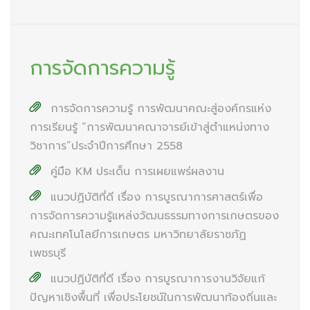
การจัดการความรู้
การจัดการความรู้ การพัฒนาคณะสู่องค์กรแห่ง
การเรียนรู้ “การพัฒนาคณาจารย์เข้าสู่ตำแหน่งทาง
วิชาการ”ประจำปีการศึกษา 2558
คู่มือ KM ประเด็น การเผยแพร่ผลงาน
แนวปฏิบัติที่ดี เรื่อง การบูรณาการศาสตร์เพื่อ
การจัดการความรู้แหล่งวัฒนธรรมทางการเกษตรของ
คณะเทคโนโลยีการเกษตร มหาวิทยาลัยราชภัฏ
เพชรบุรี
แนวปฏิบัติที่ดี เรื่อง การบูรณาการงานวิจัยแก้
ปัญหาเชิงพื้นที่ เพื่อประโยชน์ในการพัฒนาท้องถิ่นและ