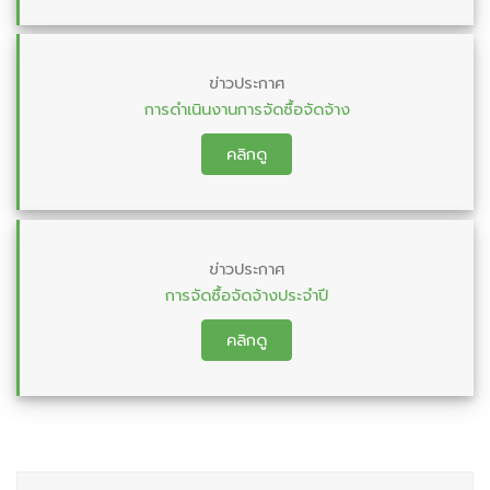
ข่าวประกาศ
การดำเนินงานการจัดซื้อจัดจ้าง
คลิกดู
ข่าวประกาศ
การจัดซื้อจัดจ้างประจำปี
คลิกดู