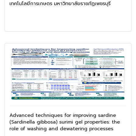
เทคโนโลยีการเกษตร มหาวิทยาลัยราชภัฏเพชรบุรี
Advanced techniques for improving sardine
(Sardinella gibbosa) surimi gel properties: the
role of washing and dewatering processes