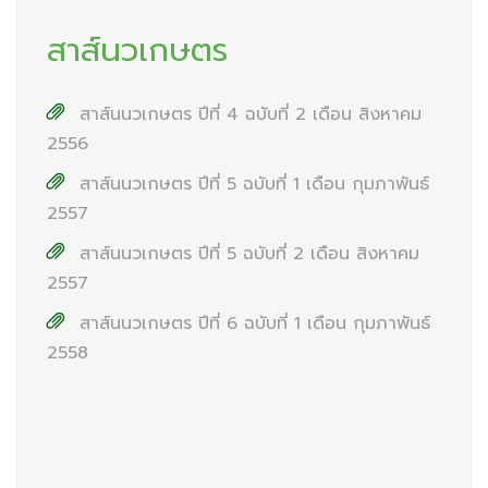
สาส์นวเกษตร
สาส์นนวเกษตร ปีที่ 4 ฉบับที่ 2 เดือน สิงหาคม
2556
สาส์นนวเกษตร ปีที่ 5 ฉบับที่ 1 เดือน กุมภาพันธ์
2557
สาส์นนวเกษตร ปีที่ 5 ฉบับที่ 2 เดือน สิงหาคม
2557
สาส์นนวเกษตร ปีที่ 6 ฉบับที่ 1 เดือน กุมภาพันธ์
2558