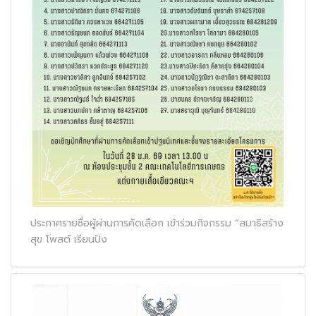
ประกาศรายชื่อผู้ผ่านการคัดเลือก เข้าร่วมกิจกรรม “สมาธิสร้าง
สุข โพสต์ เรียนปัง