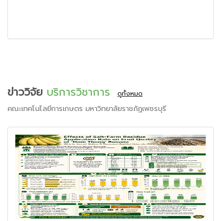
ข่าววิจัย
บริการวิชาการ
ดูทั้งหมด
คณะเทคโนโลยีการเกษตร มหาวิทยาลัยราชภัฏเพชรบุรี