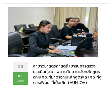
สาขาวิชาสัตวศาสตร์ เข้ารับการตรวจ
23
ประเมินคุณภาพการศึกษาระดับหลักสูตร
ก.ค.
ตามเกณฑ์มาตรฐานหลักสูตรและเกณฑ์สู่
2569
การพัฒนาที่เป็นเลิศ (AUN-QA)