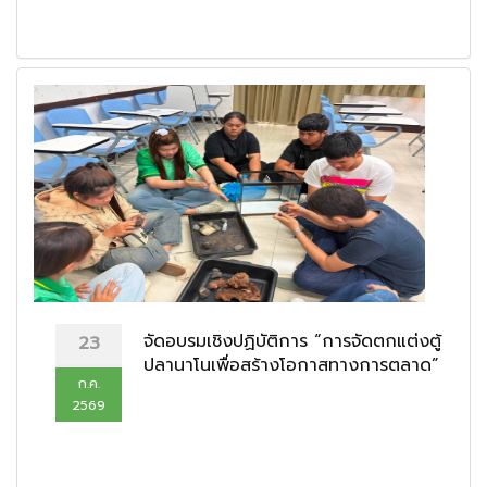
จัดอบรมเชิงปฏิบัติการ “การจัดตกแต่งตู้
23
ปลานาโนเพื่อสร้างโอกาสทางการตลาด”
ก.ค.
2569