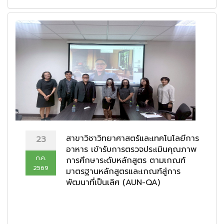
สาขาวิชาวิทยาศาสตร์และเทคโนโลยีการ
23
อาหาร เข้ารับการตรวจประเมินคุณภาพ
ก.ค.
การศึกษาระดับหลักสูตร ตามเกณฑ์
2569
มาตรฐานหลักสูตรและเกณฑ์สู่การ
พัฒนาที่เป็นเลิศ (AUN-QA)