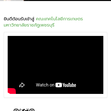
ยินดีต้อนรับเข้าสู่
คณะเทคโนโลยีการเกษตร
มหาวิทยาลัยราชภัฏเพชรบุรี