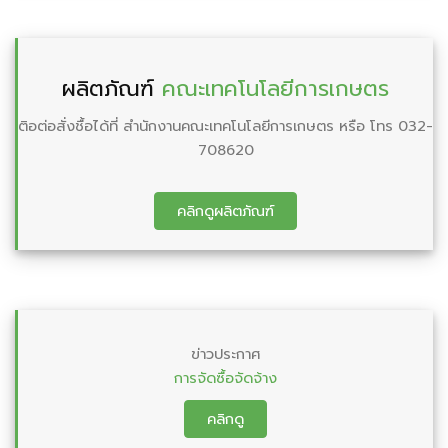
ผลิตภัณฑ์
คณะเทคโนโลยีการเกษตร
ติอต่อสั่งชื้อได้ที่ สำนักงานคณะเทคโนโลยีการเกษตร หรือ โทร 032-
708620
คลิกดูผลิตภัณฑ์
ข่าวประกาศ
การจัดซื้อจัดจ้าง
คลิกดู