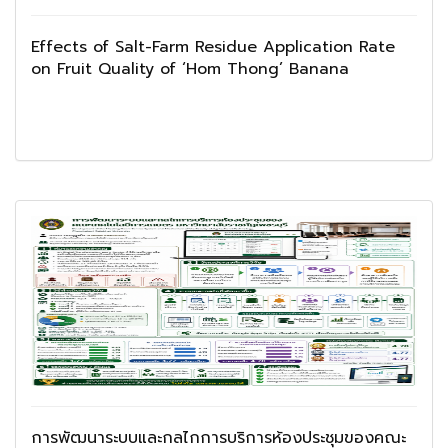
Effects of Salt-Farm Residue Application Rate
on Fruit Quality of ‘Hom Thong’ Banana
การพัฒนาระบบและกลไกการบริการห้องประชุมของคณะ