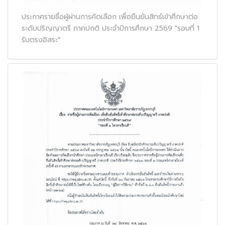
ประกาศรายชื่อผู้ผ่านการคัดเลือก เพื่อยืนยันสิทธฺ์เข้าศึกษาต่อ
ระดับปริญญาตรี ภาคปกติ ประจำปีการศึกษา 2569 "รอบที่ 1
รับตรงอิสระ"