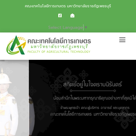
คณะเทคโนโลยีการเกษตร มหาวิทยาลัยราชภัฏเพชรบุรี
Select Language
▼