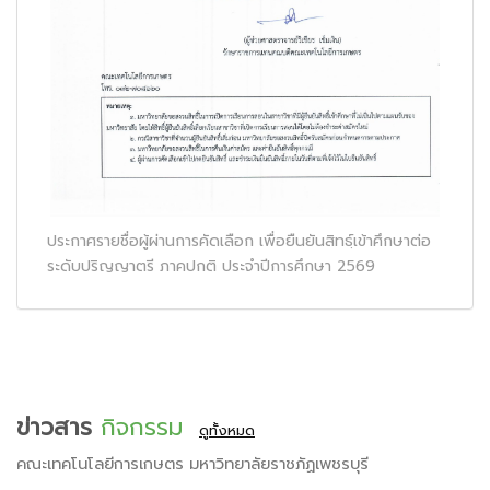
ประกาศรายชื่อผู้ผ่านการคัดเลือก เพื่อยืนยันสิทธฺ์เข้าศึกษาต่อ
ระดับปริญญาตรี ภาคปกติ ประจำปีการศึกษา 2569
ข่าวสาร
กิจกรรม
ดูทั้งหมด
คณะเทคโนโลยีการเกษตร มหาวิทยาลัยราชภัฏเพชรบุรี